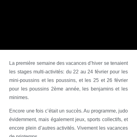
La première semaine des vacances d’hiver se tenaient
les stages multi-activités: du 22 au 24 février pour les
mini-poussins et les poussins, et les 25 et 26 février
pour les poussins 2ème année, les benjamins et les
minimes.
Encore une fois c’était un succès. Au programme, judo
évidemment, mais également jeux, sports collectifs, et
encore plein d’autres activités. Vivement les vacances
de printemps.