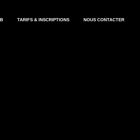
UB
TARIFS & INSCRIPTIONS
NOUS CONTACTER