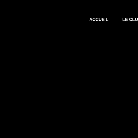
ACCUEIL
LE CL