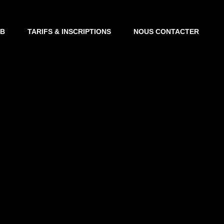
UB
TARIFS & INSCRIPTIONS
NOUS CONTACTER