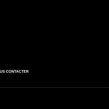
US CONTACTER