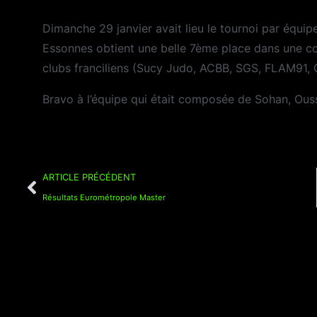
Dimanche 29 janvier avait lieu le tournoi par équip
Essonnes obtient une belle 7ème place dans une co
clubs franciliens (Sucy Judo, ACBB, SGS, FLAM91, C
Bravo à l’équipe qui était composée de Sohan, Ous
ARTICLE PRÉCÉDENT
Résultats Eurométropole Master