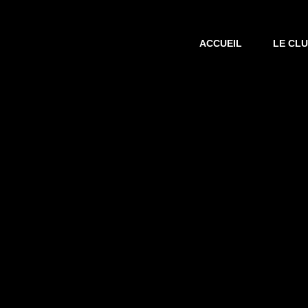
ACCUEIL
LE CL