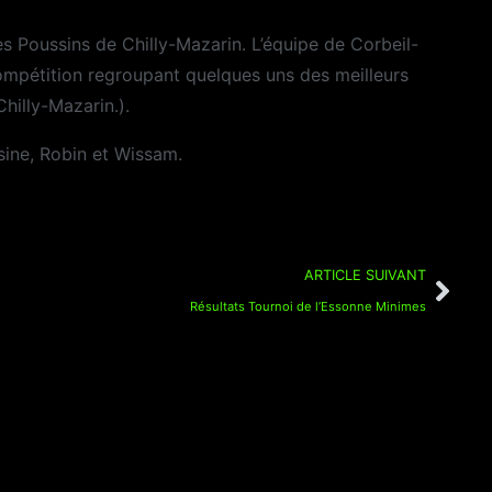
es Poussins de Chilly-Mazarin. L’équipe de Corbeil-
mpétition regroupant quelques uns des meilleurs
hilly-Mazarin.).
sine, Robin et Wissam.
ARTICLE SUIVANT
Résultats Tournoi de l’Essonne Minimes