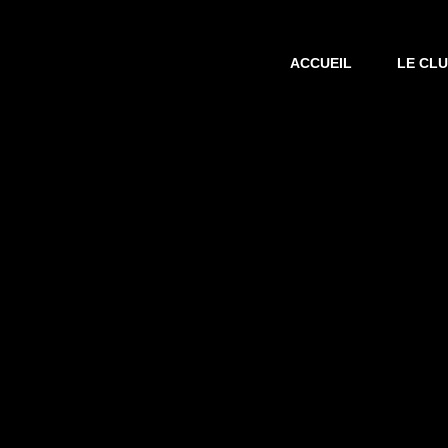
ACCUEIL
LE CL