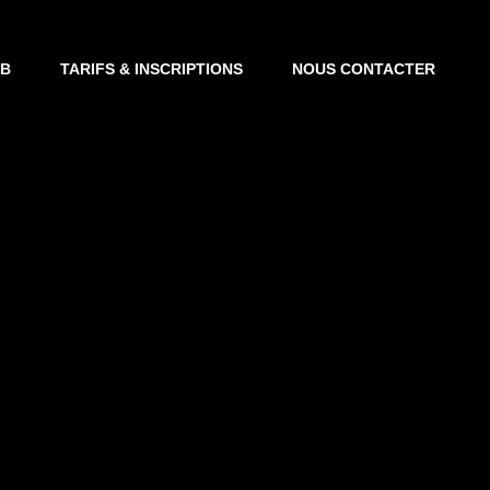
UB
TARIFS & INSCRIPTIONS
NOUS CONTACTER