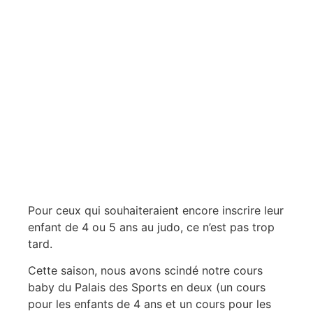
Pour ceux qui souhaiteraient encore inscrire leur
enfant de 4 ou 5 ans au judo, ce n’est pas trop
tard.
Cette saison, nous avons scindé notre cours
baby du Palais des Sports en deux (un cours
pour les enfants de 4 ans et un cours pour les