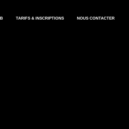
UB
TARIFS & INSCRIPTIONS
NOUS CONTACTER