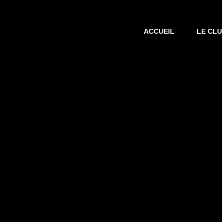
ACCUEIL
LE CL