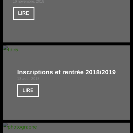
16 novembre, 2018
LIRE
Inscriptions et rentrée 2018/2019
13 août, 2018
LIRE